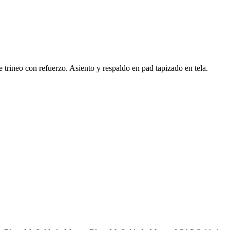
 trineo con refuerzo. Asiento y respaldo en pad tapizado en tela.