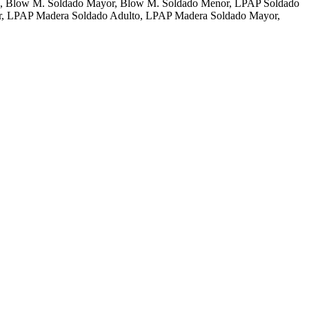
, Blow M. Soldado Mayor, Blow M. Soldado Menor, LPAP Soldado
, LPAP Madera Soldado Adulto, LPAP Madera Soldado Mayor,