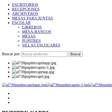
ESCRITORIOS
RECEPCIONES
ARCHIVEROS
MESAS PARA JUNTAS
ESCOLAR
LIBREROS
MESA-BANCOS
MESAS
PUPITRES
SILLAS ESCOLARES
Buscar por:
Buscar