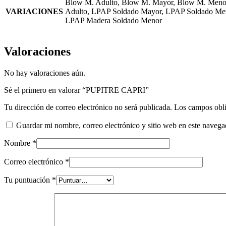
Blow M. Adulto, Blow M. Mayor, Blow M. Meno
VARIACIONES
Adulto, LPAP Soldado Mayor, LPAP Soldado Me
LPAP Madera Soldado Menor
Valoraciones
No hay valoraciones aún.
Sé el primero en valorar “PUPITRE CAPRI”
Tu dirección de correo electrónico no será publicada.
Los campos obli
Guardar mi nombre, correo electrónico y sitio web en este naveg
Nombre
*
Correo electrónico
*
Tu puntuación
*