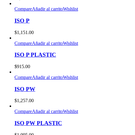
Compare
Añadir al carrito
Wishlist
ISO P
$
1,151.00
Compare
Añadir al carrito
Wishlist
ISO P PLASTIC
$
915.00
Compare
Añadir al carrito
Wishlist
ISO PW
$
1,257.00
Compare
Añadir al carrito
Wishlist
ISO PW PLASTIC
$
1,095.00