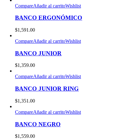
Compare
Añadir al carrito
Wishlist
BANCO ERGONÓMICO
$
1,591.00
Compare
Añadir al carrito
Wishlist
BANCO JUNIOR
$
1,359.00
Compare
Añadir al carrito
Wishlist
BANCO JUNIOR RING
$
1,351.00
Compare
Añadir al carrito
Wishlist
BANCO NEGRO
$
1,559.00