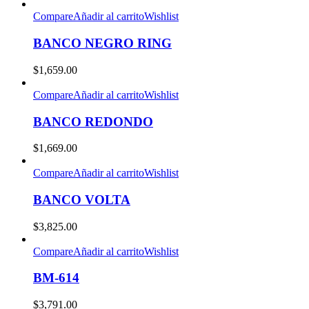
Compare
Añadir al carrito
Wishlist
BANCO NEGRO RING
$
1,659.00
Compare
Añadir al carrito
Wishlist
BANCO REDONDO
$
1,669.00
Compare
Añadir al carrito
Wishlist
BANCO VOLTA
$
3,825.00
Compare
Añadir al carrito
Wishlist
BM-614
$
3,791.00