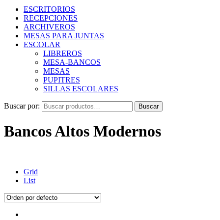
ESCRITORIOS
RECEPCIONES
ARCHIVEROS
MESAS PARA JUNTAS
ESCOLAR
LIBREROS
MESA-BANCOS
MESAS
PUPITRES
SILLAS ESCOLARES
Buscar por:
Buscar
Bancos Altos Modernos
Grid
List