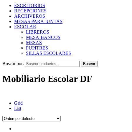
ESCRITORIOS
RECEPCIONES
ARCHIVEROS
MESAS PARA JUNTAS
ESCOLAR
LIBREROS
MESA-BANCOS
MESAS
PUPITRES
SILLAS ESCOLARES
Buscar por:
Buscar
Mobiliario Escolar DF
Grid
List