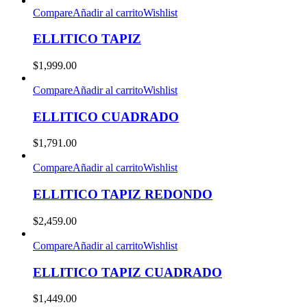
Compare
Añadir al carrito
Wishlist
ELLITICO TAPIZ
$
1,999.00
Compare
Añadir al carrito
Wishlist
ELLITICO CUADRADO
$
1,791.00
Compare
Añadir al carrito
Wishlist
ELLITICO TAPIZ REDONDO
$
2,459.00
Compare
Añadir al carrito
Wishlist
ELLITICO TAPIZ CUADRADO
$
1,449.00