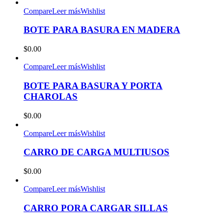
Compare
Leer más
Wishlist
BOTE PARA BASURA EN MADERA
$
0.00
Compare
Leer más
Wishlist
BOTE PARA BASURA Y PORTA
CHAROLAS
$
0.00
Compare
Leer más
Wishlist
CARRO DE CARGA MULTIUSOS
$
0.00
Compare
Leer más
Wishlist
CARRO PORA CARGAR SILLAS